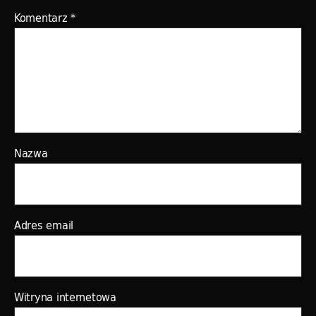
Komentarz
*
Nazwa
Adres email
Witryna internetowa