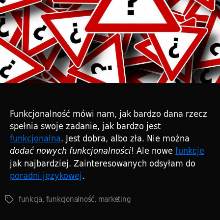
Funkcjonalność mówi nam, jak bardzo dana rzecz
spełnia swoje zadanie, jak bardzo jest
funkcjonalna
. Jest dobra, albo zła. Nie można
! Ale nowe
funkcje
dodać nowych funkcjonalności
jak najbardziej. Zainteresowanych odsyłam do
poradni językowej
.
funkcja
,
funkcjonalność
,
marketing
Tagi