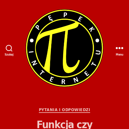
Szukaj
Menu
Kategorie
PYTANIA I ODPOWIEDZI
Funkcja czy