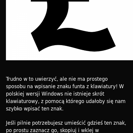
Trudno w to uwierzyć, ale nie ma prostego
sposobu na wpisanie znaku funta z klawiatury! W
polskiej wersji Windows nie istnieje skrót
klawiaturowy, z pomocą którego udałoby się nam
szybko wpisać ten znak.
Jeśli pilnie potrzebujesz umieścić gdzieś ten znak,
po prostu zaznacz go, skopiuj i wklej w