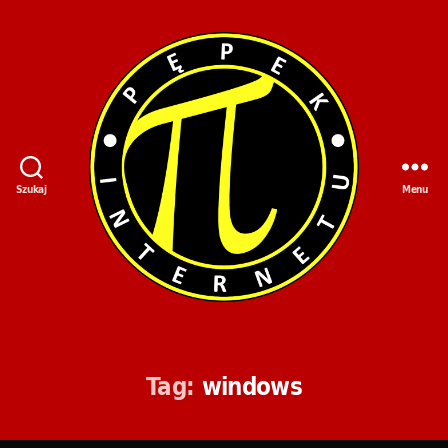
Szukaj
Menu
Tag:
windows