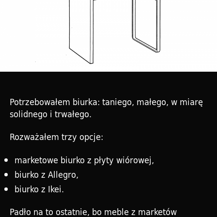
Potrzebowałem biurka: taniego, małego, w miarę
solidnego i trwałego.
Rozważałem trzy opcje:
marketowe biurko z płyty wiórowej,
biurko z Allegro,
biurko z Ikei.
Padło na to ostatnie, bo meble z marketów