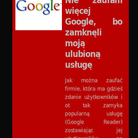
więcej
Google, bo
zamknęli
moją
ulubioną
usługę
Jak można zaufać
firmie, która ma gdzieś
zdanie użytkowników i
ot tak zamyka
popularną usługę
(Google Reader)
zostawiając jej