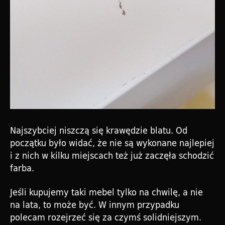
Najszybciej niszczą się krawędzie blatu. Od
początku było widać, że nie są wykonane najlepiej
i z nich w kilku miejscach też już zaczęła schodzić
farba.
Jeśli kupujemy taki mebel tylko na chwilę, a nie
na lata, to może być. W innym przypadku
polecam rozejrzeć się za czymś solidniejszym.